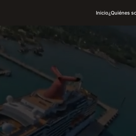
Inicio
¿Quiénes s